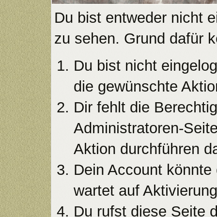
Du bist entweder nicht e
zu sehen. Grund dafür k
Du bist nicht eingelog
die gewünschte Aktio
Dir fehlt die Berecht
Administratoren-Seit
Aktion durchführen da
Dein Account könnte 
wartet auf Aktivierung
Du rufst diese Seite 