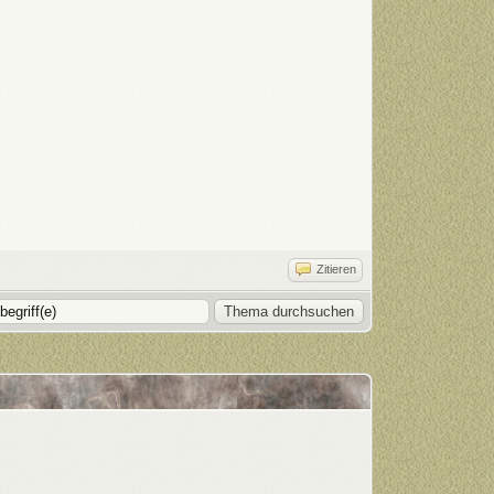
Zitieren