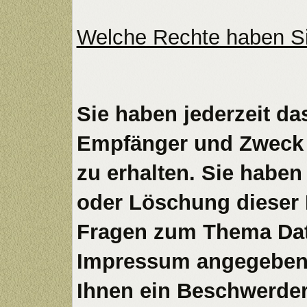
Welche Rechte haben Si
Sie haben jederzeit da
Empfänger und Zweck 
zu erhalten. Sie haben
oder Löschung dieser 
Fragen zum Thema Date
Impressum angegebene
Ihnen ein Beschwerder