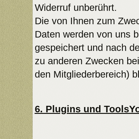
Widerruf unberührt.
Die von Ihnen zum Zwec
Daten werden von uns bi
gespeichert und nach de
zu anderen Zwecken bei 
den Mitgliederbereich) b
6. Plugins und Tools