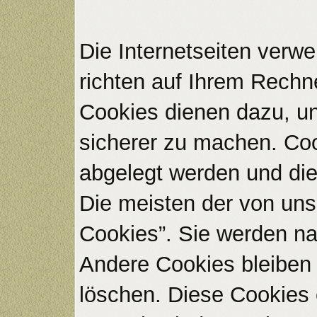
Die Internetseiten verw
richten auf Ihrem Rechn
Cookies dienen dazu, uns
sicherer zu machen. Coo
abgelegt werden und die
Die meisten der von un
Cookies”. Sie werden n
Andere Cookies bleiben 
löschen. Diese Cookies 