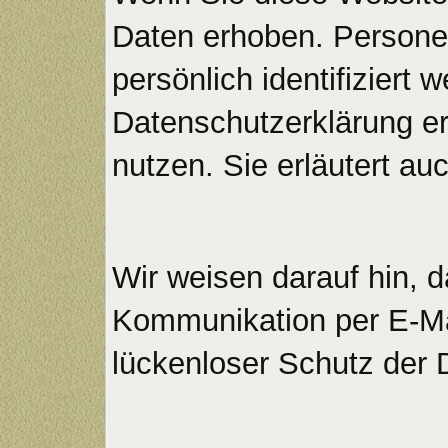
Daten erhoben. Persone
persönlich identifiziert
Datenschutzerklärung er
nutzen. Sie erläutert a
Wir weisen darauf hin, d
Kommunikation per E-Mai
lückenloser Schutz der D