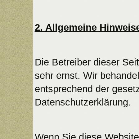
2. Allgemeine Hinweis
Die Betreiber dieser Se
sehr ernst. Wir behande
entsprechend der gesetz
Datenschutzerklärung.
Wenn Sie diese Website