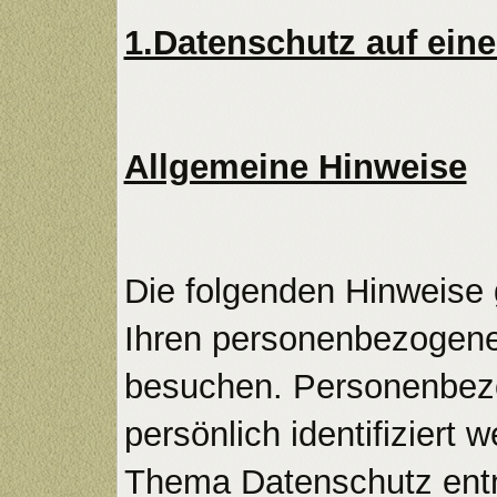
1.Datenschutz auf eine
Allgemeine Hinweise
Die folgenden Hinweise 
Ihren personenbezogene
besuchen. Personenbezo
persönlich identifiziert
Thema Datenschutz entn