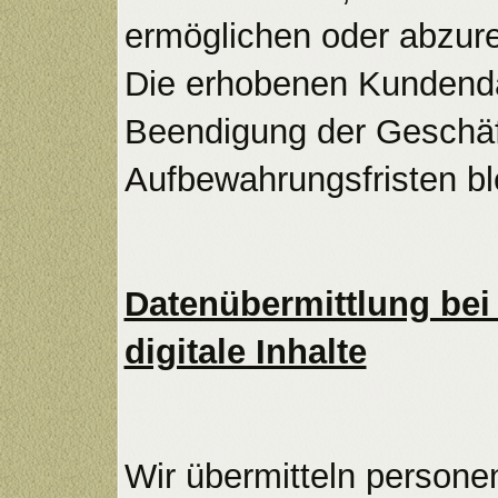
ermöglichen oder abzur
Die erhobenen Kundenda
Beendigung der Geschäf
Aufbewahrungsfristen bl
Datenübermittlung bei
digitale Inhalte
Wir übermitteln persone