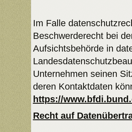
Im Falle datenschutzrec
Beschwerderecht bei der
Aufsichtsbehörde in dat
Landesdatenschutzbeauf
Unternehmen seinen Sitz
deren Kontaktdaten kö
https://www.bfdi.bund
Recht auf Datenübertr