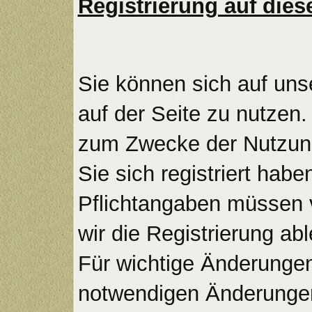
Registrierung auf dies
Sie können sich auf uns
auf der Seite zu nutzen
zum Zwecke der Nutzung 
Sie sich registriert habe
Pflichtangaben müssen 
wir die Registrierung ab
Für wichtige Änderunge
notwendigen Änderungen 