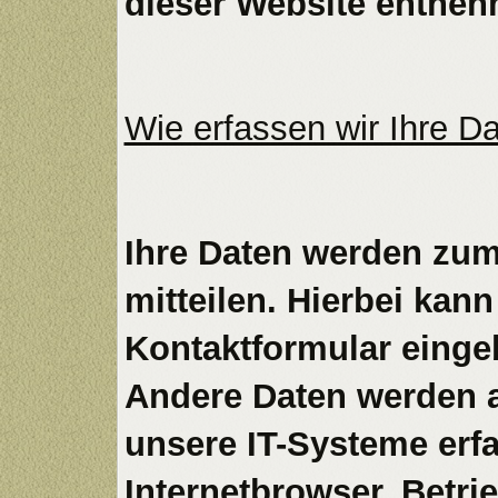
dieser Website entneh
Wie erfassen wir Ihre D
Ihre Daten werden zum
mitteilen. Hierbei kann
Kontaktformular einge
Andere Daten werden 
unsere IT-Systeme erfa
Internetbrowser, Betri