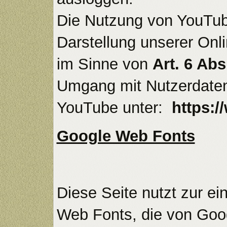
Die Nutzung von YouTube
Darstellung unserer Onli
im Sinne von
Art. 6 Abs
Umgang mit Nutzerdaten 
YouTube unter:
https:/
Google Web Fonts
Diese Seite nutzt zur ei
Web Fonts, die von Googl