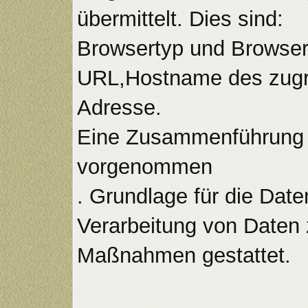
übermittelt. Dies sind:
Browsertyp und Browser
URL,Hostname des zugre
Adresse.
Eine Zusammenführung d
vorgenommen
. Grundlage für die Date
Verarbeitung von Daten z
Maßnahmen gestattet.