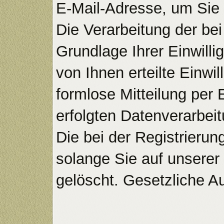
E-Mail-Adresse, um Sie 
Die Verarbeitung der bei
Grundlage Ihrer Einwilli
von Ihnen erteilte Einwil
formlose Mitteilung per 
erfolgten Datenverarbeit
Die bei der Registrieru
solange Sie auf unserer
gelöscht. Gesetzliche A