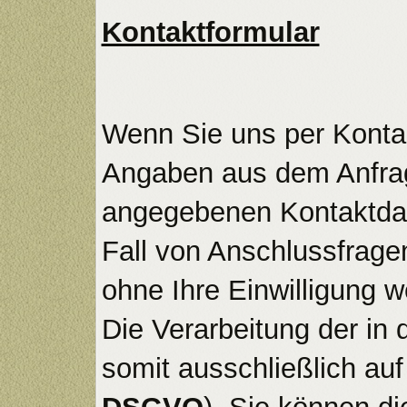
Kontaktformular
Wenn Sie uns per Konta
Angaben aus dem Anfrage
angegebenen Kontaktdat
Fall von Anschlussfrage
ohne Ihre Einwilligung we
Die Verarbeitung der in
somit ausschließlich auf