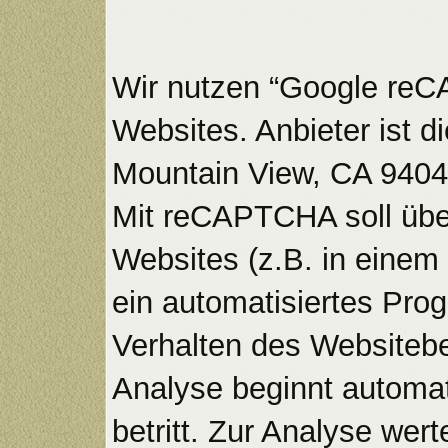
Wir nutzen “Google re
Websites. Anbieter ist 
Mountain View, CA 9404
Mit reCAPTCHA soll übe
Websites (z.B. in einem
ein automatisiertes Pro
Verhalten des Websiteb
Analyse beginnt automat
betritt. Zur Analyse we