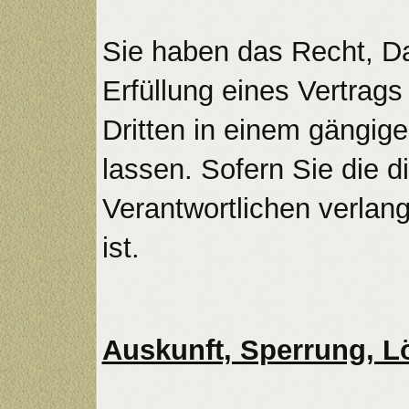
Sie haben das Recht, Dat
Erfüllung eines Vertrags
Dritten in einem gängi
lassen. Sofern Sie die 
Verantwortlichen verlang
ist.
Auskunft, Sperrung, 