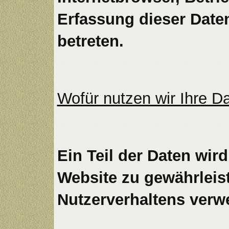
Erfassung dieser Daten
betreten.
Wofür nutzen wir Ihre D
Ein Teil der Daten wird
Website zu gewährleis
Nutzerverhaltens verw