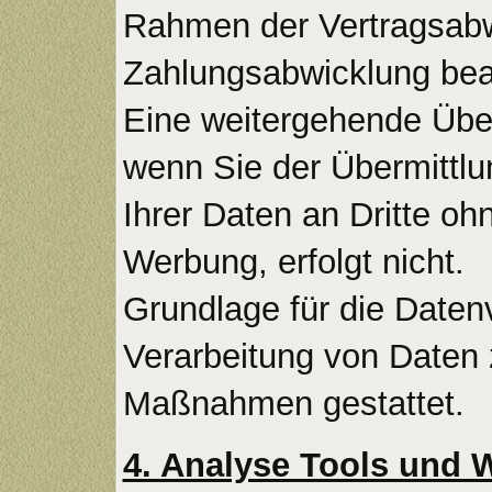
Rahmen der Vertragsabwi
Zahlungsabwicklung beauf
Eine weitergehende Überm
wenn Sie der Übermittl
Ihrer Daten an Dritte o
Werbung, erfolgt nicht.
Grundlage für die Daten
Verarbeitung von Daten z
Maßnahmen gestattet.
4. Analyse Tools un