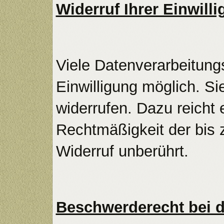
Widerruf Ihrer Einwill
Viele Datenverarbeitung
Einwilligung möglich. Sie
widerrufen. Dazu reicht 
Rechtmäßigkeit der bis 
Widerruf unberührt.
Beschwerderecht bei d