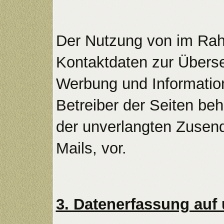
Der Nutzung von im Rahm
Kontaktdaten zur Überse
Werbung und Information
Betreiber der Seiten beh
der unverlangten Zusen
Mails, vor.
3. Datenerfassung auf