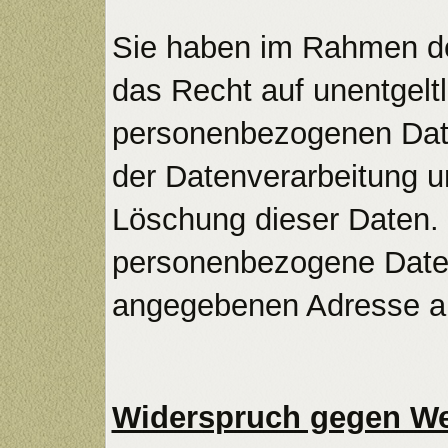
Sie haben im Rahmen de
das Recht auf unentgelt
personenbezogenen Dat
der Datenverarbeitung u
Löschung dieser Daten.
personenbezogene Daten
angegebenen Adresse a
Widerspruch gegen We