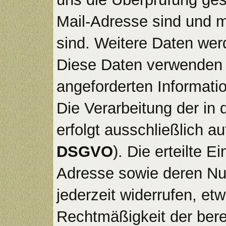
Mail-Adresse sind und 
sind. Weitere Daten werd
Diese Daten verwenden w
angeforderten Informatio
Die Verarbeitung der i
erfolgt ausschließlich au
DSGVO
). Die erteilte 
Adresse sowie deren Nu
jederzeit widerrufen, et
Rechtmäßigkeit der bere