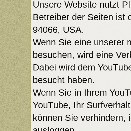
Unsere Website nutzt Pl
Betreiber der Seiten is
94066, USA.
Wenn Sie eine unserer m
besuchen, wird eine Ver
Dabei wird dem YouTube-
besucht haben.
Wenn Sie in Ihrem YouTu
YouTube, Ihr Surfverhalt
können Sie verhindern,
ausloggen.