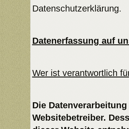
Datenschutzerklärung.
Datenerfassung auf un
Wer ist verantwortlich f
Die Datenverarbeitung 
Websitebetreiber. De