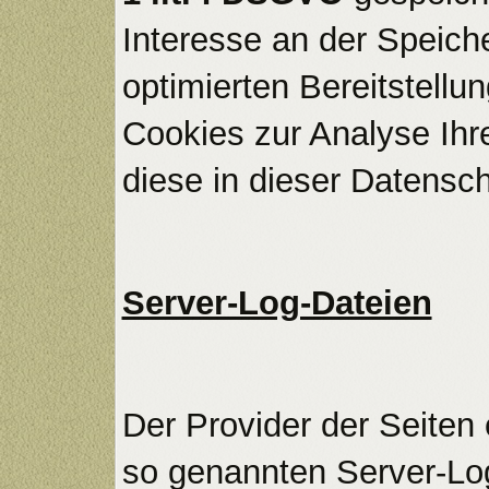
Interesse an der Speich
optimierten Bereitstellu
Cookies zur Analyse Ihr
diese in dieser Datensc
Server-Log-Dateien
Der Provider der Seiten 
so genannten Server-Log