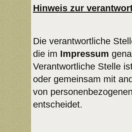
Hinweis zur verantwort
Die verantwortliche Stel
die im
Impressum
gena
Verantwortliche Stelle is
oder gemeinsam mit ande
von personenbezogenen 
entscheidet.