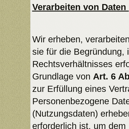
Verarbeiten von Daten
Wir erheben, verarbeite
sie für die Begründung,
Rechtsverhältnisses erfo
Grundlage von
Art. 6 A
zur Erfüllung eines Vert
Personenbezogene Daten
(Nutzungsdaten) erheben
erforderlich ist, um de