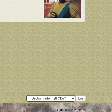
Es ist:
06.08.2026, 12:30