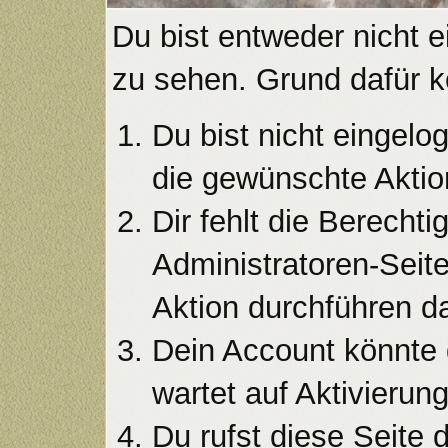
Du bist entweder nicht e
zu sehen. Grund dafür k
Du bist nicht eingelog
die gewünschte Aktio
Dir fehlt die Berecht
Administratoren-Seit
Aktion durchführen da
Dein Account könnte 
wartet auf Aktivierung
Du rufst diese Seite 