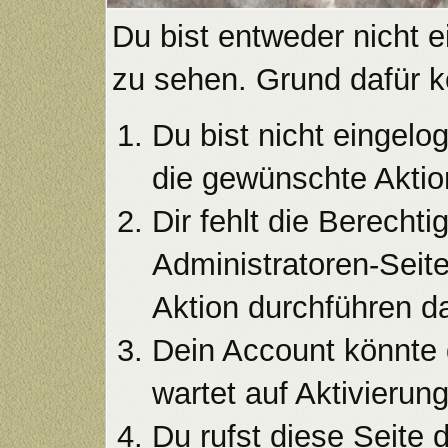
Du bist entweder nicht e
zu sehen. Grund dafür k
Du bist nicht eingelog
die gewünschte Aktio
Dir fehlt die Berecht
Administratoren-Seit
Aktion durchführen da
Dein Account könnte 
wartet auf Aktivierung
Du rufst diese Seite 