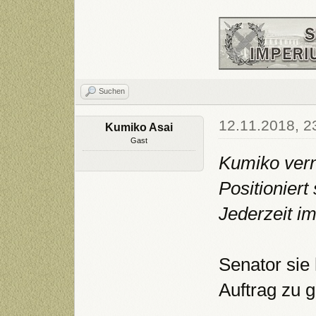
Suchen
12.11.2018, 2
Kumiko Asai
Gast
Kumiko vern
Positioniert
Jederzeit i
Senator sie
Auftrag zu 