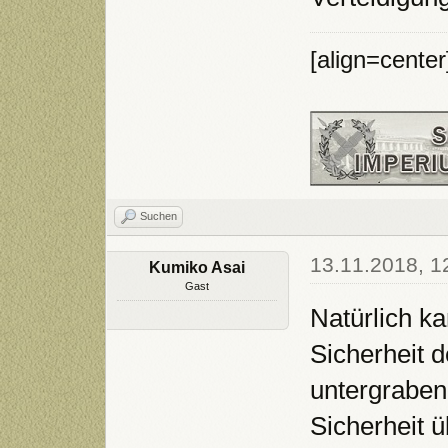
[align=cente
Suchen
13.11.2018, 1
Kumiko Asai
Gast
Natürlich ka
Sicherheit 
untergraben 
Sicherheit 