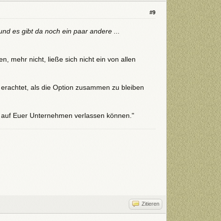
#9
 und es gibt da noch ein paar andere ...
 mehr nicht, ließe sich nicht ein von allen
 erachtet, als die Option zusammen zu bleiben
a auf Euer Unternehmen verlassen können."
Zitieren