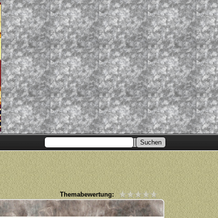
Themabewertung: