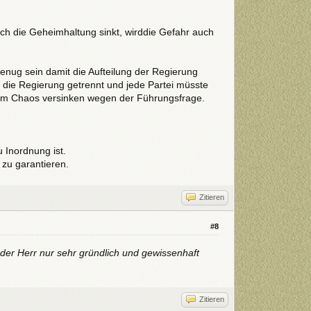
ch die Geheimhaltung sinkt, wirddie Gefahr auch
genug sein damit die Aufteilung der Regierung
n die Regierung getrennt und jede Partei müsste
im Chaos versinken wegen der Führungsfrage.
 Inordnung ist.
 zu garantieren.
Zitieren
#8
 der Herr nur sehr gründlich und gewissenhaft
Zitieren