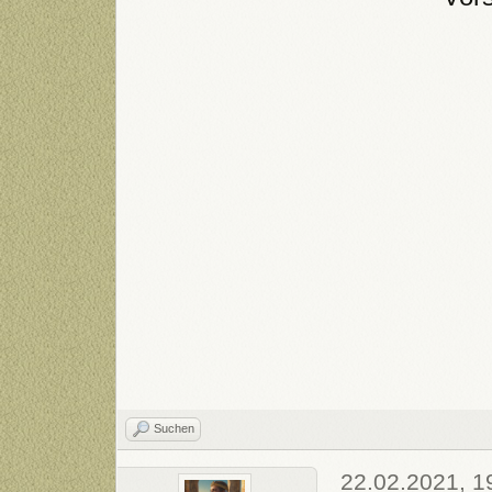
Suchen
22.02.2021, 1