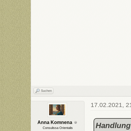
Suchen
17.02.2021, 2
Anna Komnena
Handlung
Consulissa Orientalis