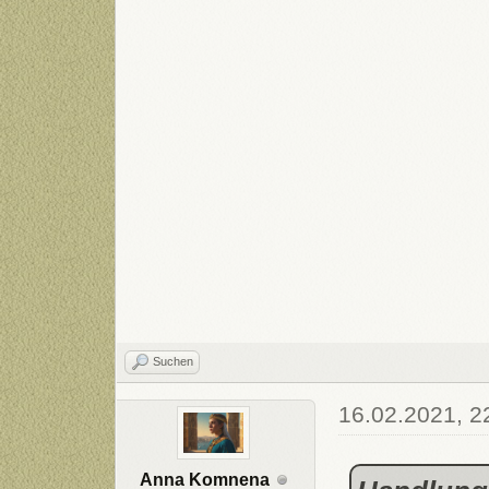
Suchen
16.02.2021, 2
Anna Komnena