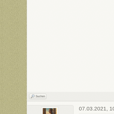
Suchen
07.03.2021, 1